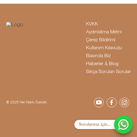
KVKK
Aydınlatma Metni
Çerez Bildirimi
Kullanım Kılavuzu
Basında Biz
Haberler & Blog
Sıkça Sorulan Sorular
© 2026 Her Hakkı Saklıdır.
Sorularınız için...