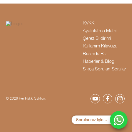
KVKK
Aydınlatma Metni
Çerez Bildirimi
Kullanım Kılavuzu
Basında Biz
Haberler & Blog
Sıkça Sorulan Sorular
© 2026 Her Hakkı Saklıdır.
Sorularınız için...