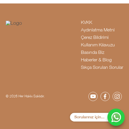
KVKK
Aydınlatma Metni
Çerez Bildirimi
Kullanım Kılavuzu
Basında Biz
Haberler & Blog
Sıkça Sorulan Sorular
© 2026 Her Hakkı Saklıdır.
Sorularınız için...