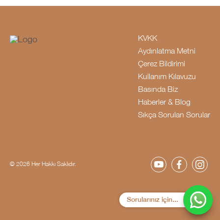
KVKK
Aydınlatma Metni
Çerez Bildirimi
Kullanım Kılavuzu
Basında Biz
Haberler & Blog
Sıkça Sorulan Sorular
© 2026 Her Hakkı Saklıdır.
Sorularınız için...