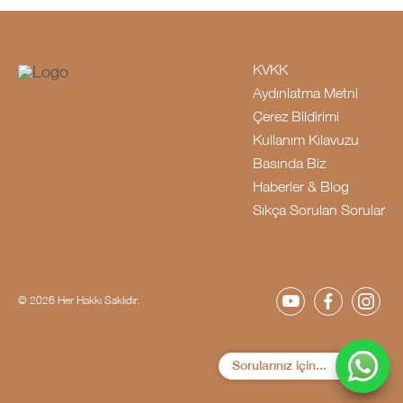
KVKK
Aydınlatma Metni
Çerez Bildirimi
Kullanım Kılavuzu
Basında Biz
Haberler & Blog
Sıkça Sorulan Sorular
© 2026 Her Hakkı Saklıdır.
Sorularınız için...