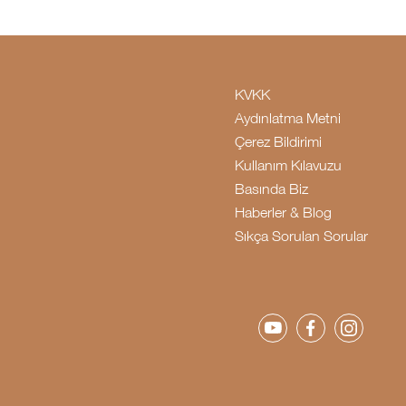
KVKK
Aydınlatma Metni
Çerez Bildirimi
Kullanım Kılavuzu
Basında Biz
Haberler & Blog
Sıkça Sorulan Sorular