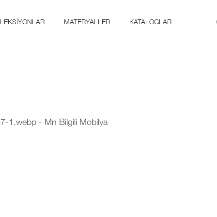
LEKSIYONLAR
MATERYALLER
KATALOGLAR