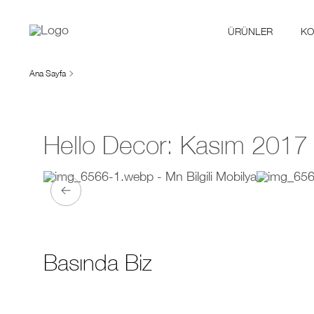
ÜRÜNLER
KO
Ana Sayfa
Hello Decor: Kasım 2017
Basında Biz