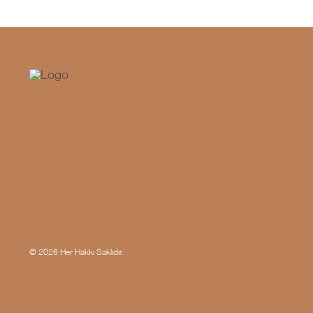
© 2026 Her Hakkı Saklıdır.