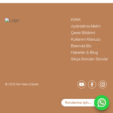
KVKK
Aydınlatma Metni
Çerez Bildirimi
Kullanım Kılavuzu
Basında Biz
Haberler & Blog
Sıkça Sorulan Sorular
© 2026 Her Hakkı Saklıdır.
Sorularınız için...