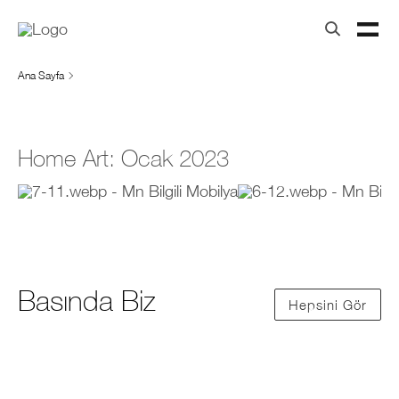
Ana Sayfa
Home Art: Ocak 2023
Basında Biz
Hepsini Gör