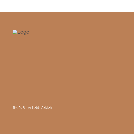
© 2026 Her Hakkı Saklıdır.