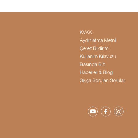
KVKK
Aydınlatma Metni
Çerez Bildirimi
Kullanım Kılavuzu
Basında Biz
Haberler & Blog
Sıkça Sorulan Sorular