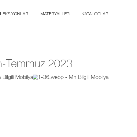
LEKSIYONLAR
MATERYALLER
KATALOGLAR
ran-Temmuz 2023