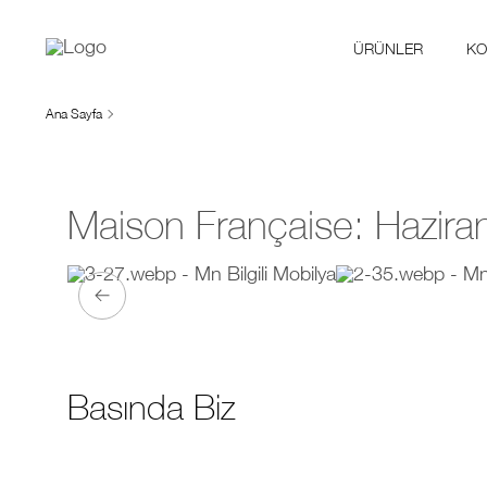
ÜRÜNLER
KO
Ana Sayfa
Maison Française: Hazi
Basında Biz