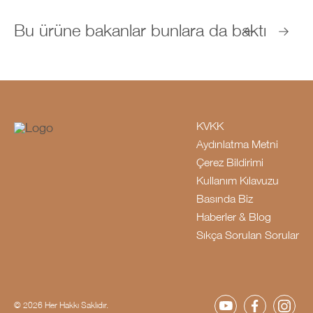
Bu ürüne bakanlar bunlara da baktı
KVKK
Aydınlatma Metni
Çerez Bildirimi
Kullanım Kılavuzu
Basında Biz
Haberler & Blog
Sıkça Sorulan Sorular
© 2026 Her Hakkı Saklıdır.