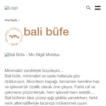
Ana Sayfa
bali büfe
Minimalist zarafetiyle büyüleyici...
Bali büfe, minimalist ve sade hatlarıyla göz
dolduruyor. Akordeon kapağı, tamamen kendine has
ve işlevsel bir özellik olarak öne çıkıyor. Farklı raf ve
çekmece çözümleriyle, hem işlevsel hem estetik...
Bali büfenin lake yüzeyi ışığı şıklıkla yansıtırken, farklı
renk alternatifleriyle tarzınıza mükemmel uyum