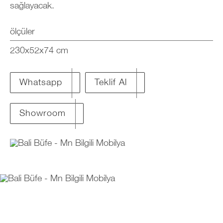
sağlayacak.
ölçüler
230x52x74 cm
Teklif Al
Whatsapp
Showroom