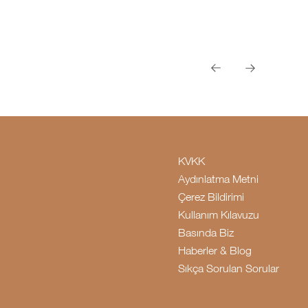
KVKK
Aydınlatma Metni
Çerez Bildirimi
Kullanım Kılavuzu
Basında Biz
Haberler & Blog
Sıkça Sorulan Sorular