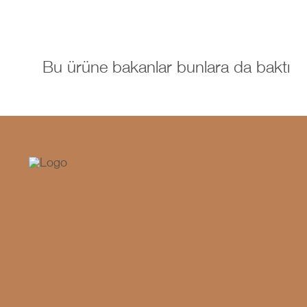
Bu ürüne bakanlar bunlara da baktı