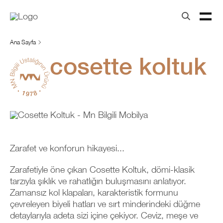
Ana Sayfa
cosette koltuk
Zarafet ve konforun hikayesi...
Zarafetiyle öne çıkan Cosette Koltuk, dömi-klasik
tarzıyla şıklık ve rahatlığın buluşmasını anlatıyor.
Zamansız kol klapaları, karakteristik formunu
çevreleyen biyeli hatları ve sırt minderindeki düğme
detaylarıyla adeta sizi içine çekiyor. Ceviz, meşe ve