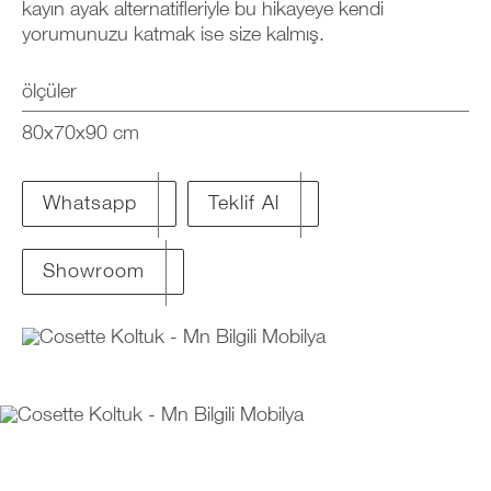
kayın ayak alternatifleriyle bu hikayeye kendi
yorumunuzu katmak ise size kalmış.
ölçüler
80x70x90 cm
Teklif Al
Whatsapp
Showroom