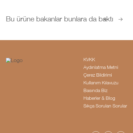
Bu ürüne bakanlar bunlara da baktı
KVKK
Aydınlatma Metni
Çerez Bildirimi
Kullanım Kılavuzu
Basında Biz
Haberler & Blog
Sıkça Sorulan Sorular