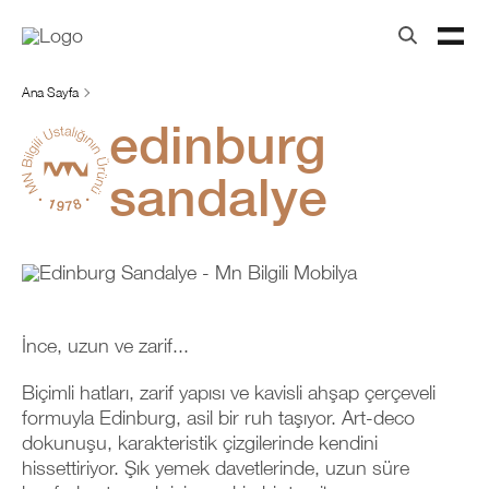
Ana Sayfa
edinburg
sandalye
İnce, uzun ve zarif...
Biçimli hatları, zarif yapısı ve kavisli ahşap çerçeveli
formuyla Edinburg, asil bir ruh taşıyor. Art-deco
dokunuşu, karakteristik çizgilerinde kendini
hissettiriyor. Şık yemek davetlerinde, uzun süre