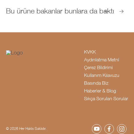
Bu ürüne bakanlar bunlara da baktı
KVKK
Aydınlatma Metni
Çerez Bildirimi
Kullanım Kılavuzu
Basında Biz
Haberler & Blog
Sıkça Sorulan Sorular
© 2026 Her Hakkı Saklıdır.