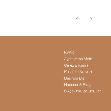
KVKK
Aydınlatma Metni
Çerez Bildirimi
Kullanım Kılavuzu
Basında Biz
Haberler & Blog
Sıkça Sorulan Sorular