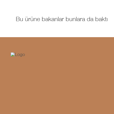
Bu ürüne bakanlar bunlara da baktı