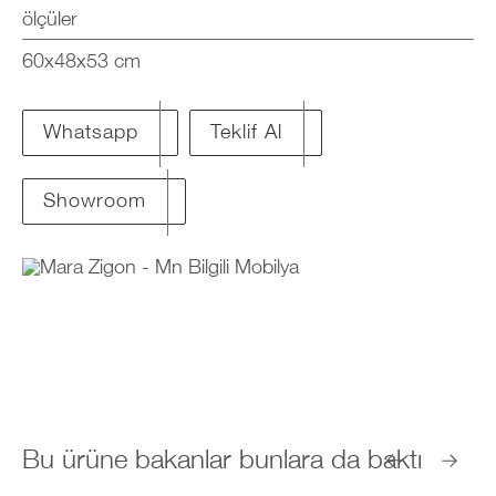
ölçüler
60x48x53 cm
Teklif Al
Whatsapp
Showroom
Bu ürüne bakanlar bunlara da baktı