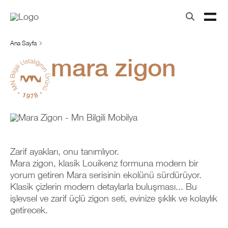
Ana Sayfa
mara zigon
Zarif ayakları, onu tanımlıyor.
Mara zigon, klasik Louikenz formuna modern bir
yorum getiren Mara serisinin ekolünü sürdürüyor.
Klasik çizlerin modern detaylarla buluşması... Bu
işlevsel ve zarif üçlü zigon seti, evinize şıklık ve kolaylık
getirecek.