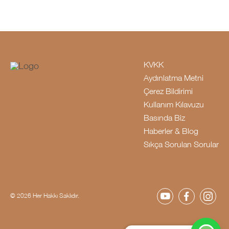
KVKK
Aydınlatma Metni
Çerez Bildirimi
Kullanım Kılavuzu
Basında Biz
Haberler & Blog
Sıkça Sorulan Sorular
© 2026 Her Hakkı Saklıdır.