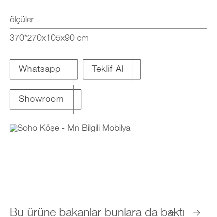
ölçüler
370*270x105x90 cm
Teklif Al
Whatsapp
Showroom
Bu ürüne bakanlar bunlara da baktı