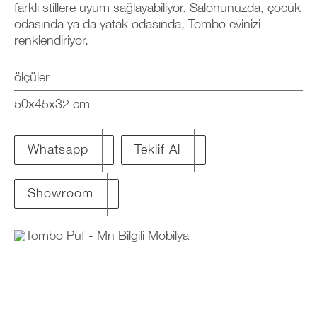
farklı stillere uyum sağlayabiliyor. Salonunuzda, çocuk
odasında ya da yatak odasında, Tombo evinizi
renklendiriyor.
ölçüler
50x45x32 cm
Teklif Al
Whatsapp
Showroom