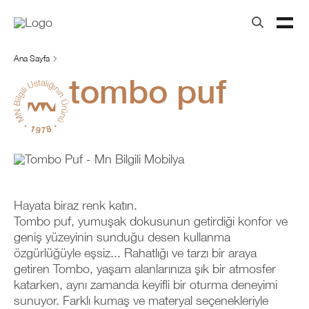
Ana Sayfa
tombo puf
Hayata biraz renk katın.
Tombo puf, yumuşak dokusunun getirdiği konfor ve
geniş yüzeyinin sunduğu desen kullanma
özgürlüğüyle eşsiz... Rahatlığı ve tarzı bir araya
getiren Tombo, yaşam alanlarınıza şık bir atmosfer
katarken, aynı zamanda keyifli bir oturma deneyimi
sunuyor. Farklı kumaş ve materyal seçenekleriyle