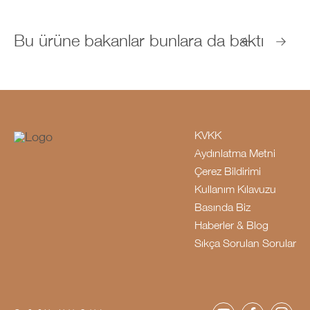
Bu ürüne bakanlar bunlara da baktı
KVKK
Aydınlatma Metni
Çerez Bildirimi
Kullanım Kılavuzu
Basında Biz
Haberler & Blog
Sıkça Sorulan Sorular