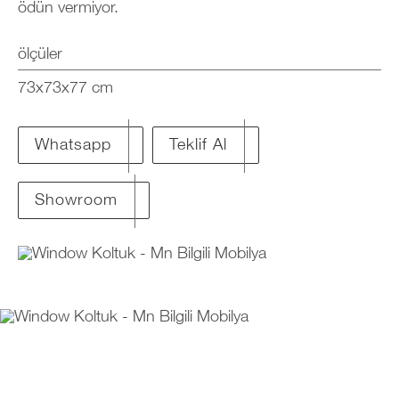
ödün vermiyor.
ölçüler
73x73x77 cm
Teklif Al
Whatsapp
Showroom