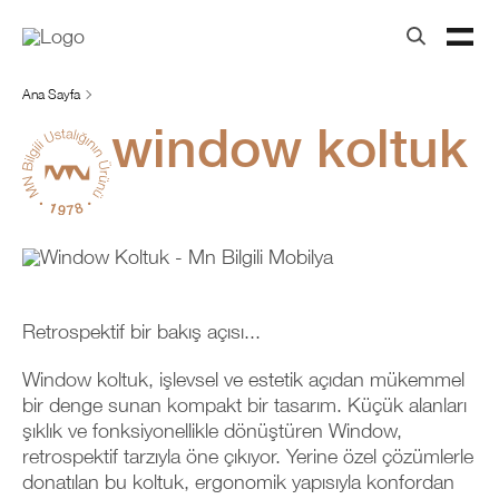
Ana Sayfa
window koltuk
Retrospektif bir bakış açısı...
Window koltuk, işlevsel ve estetik açıdan mükemmel
bir denge sunan kompakt bir tasarım. Küçük alanları
şıklık ve fonksiyonellikle dönüştüren Window,
retrospektif tarzıyla öne çıkıyor. Yerine özel çözümlerle
donatılan bu koltuk, ergonomik yapısıyla konfordan