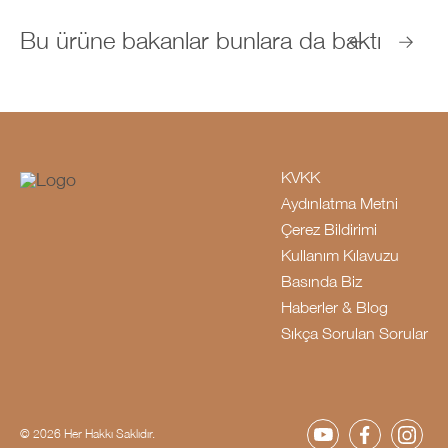
Bu ürüne bakanlar bunlara da baktı
KVKK
Aydınlatma Metni
Çerez Bildirimi
Kullanım Kılavuzu
Basında Biz
Haberler & Blog
Sıkça Sorulan Sorular
© 2026 Her Hakkı Saklıdır.