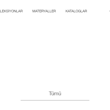
LEKSIYONLAR
MATERYALLER
KATALOGLAR
Tümü