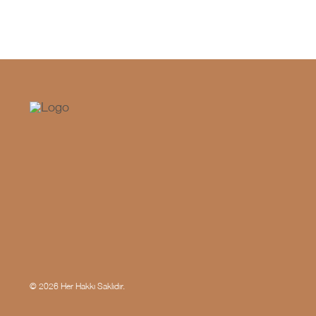
© 2026 Her Hakkı Saklıdır.