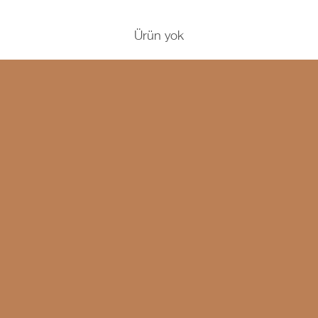
Ürün yok