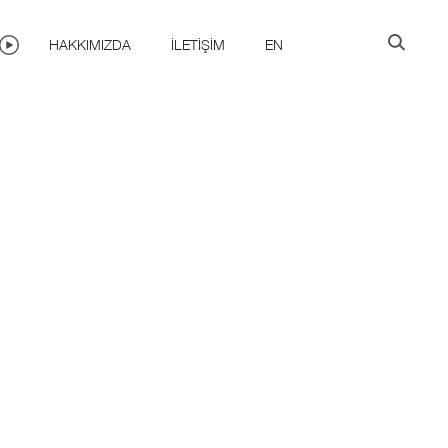
HAKKIMIZDA
İLETIŞIM
EN