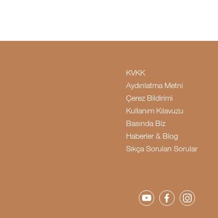
KVKK
Aydınlatma Metni
Çerez Bildirimi
Kullanım Kılavuzu
Basında Biz
Haberler & Blog
Sıkça Sorulan Sorular