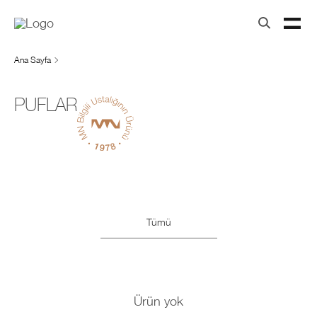
Ana Sayfa
PUFLAR
Tümü
Ürün yok