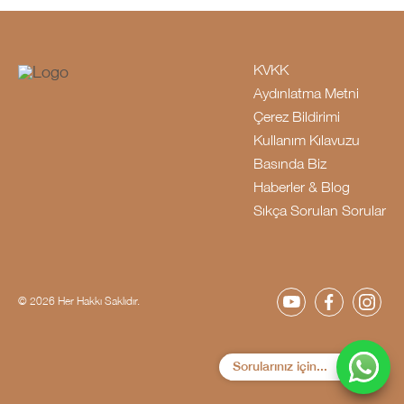
KVKK
Aydınlatma Metni
Çerez Bildirimi
Kullanım Kılavuzu
Basında Biz
Haberler & Blog
Sıkça Sorulan Sorular
© 2026 Her Hakkı Saklıdır.
Sorularınız için...